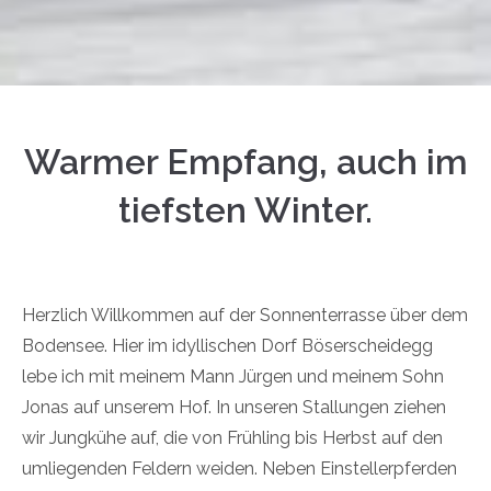
Warmer Empfang, auch im
tiefsten Winter.
Herzlich Willkommen auf der Sonnenterrasse über dem
Bodensee. Hier im idyllischen Dorf Böserscheidegg
lebe ich mit meinem Mann Jürgen und meinem Sohn
Jonas auf unserem Hof. In unseren Stallungen ziehen
wir Jungkühe auf, die von Frühling bis Herbst auf den
umliegenden Feldern weiden. Neben Einstellerpferden