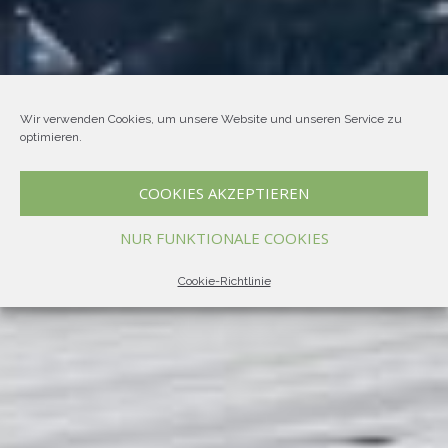
Wir verwenden Cookies, um unsere Website und unseren Service zu
optimieren.
COOKIES AKZEPTIEREN
NUR FUNKTIONALE COOKIES
Cookie-Richtlinie